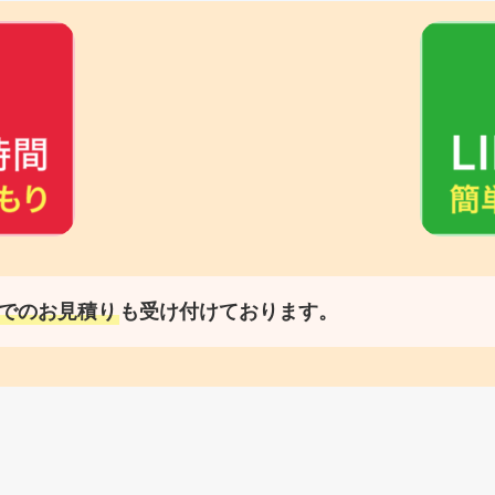
でのお見積り
も受け付けております。