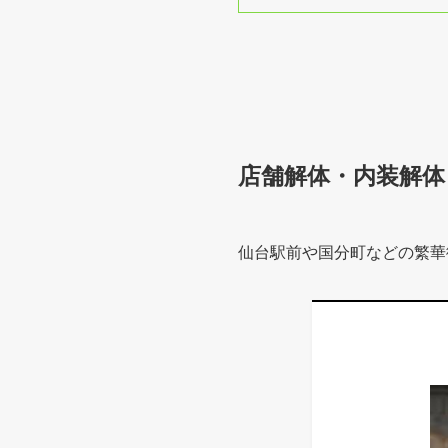
店舗解体・内装解体
仙台駅前や国分町などの繁華