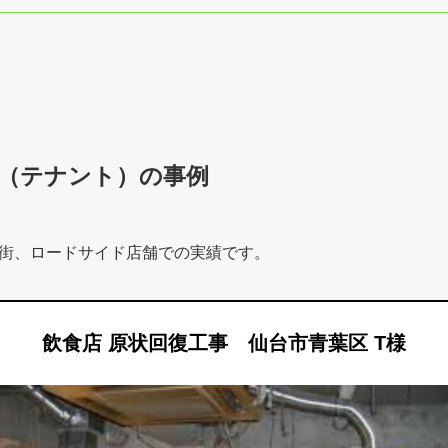
（テナント）の事例
街、ロードサイド店舗での実績です。
飲食店 原状回復工事 仙台市青葉区 T様