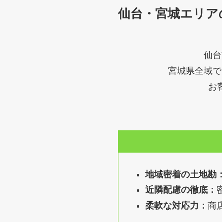
仙台・宮城エリア
仙台
宮城県全域で
お
地域密着の土地勘
近隣配慮の徹底：
柔軟な対応力：
商