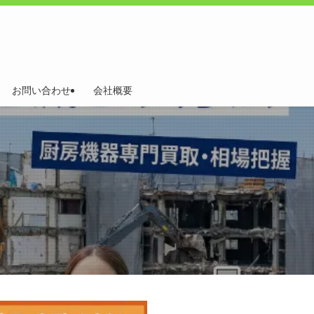
お問い合わせ
会社概要