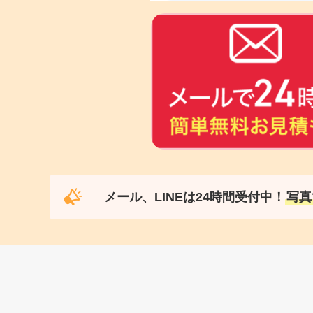
メール、LINEは24時間受付中！
写真