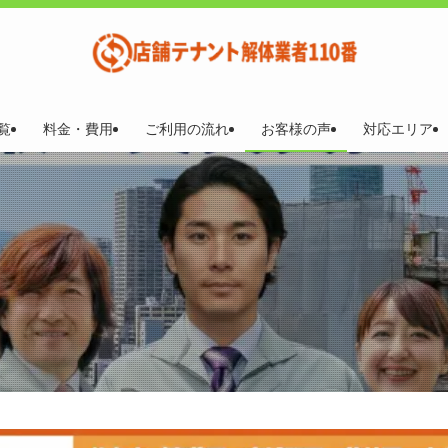
覧
料金・費用
ご利用の流れ
お客様の声
対応エリア