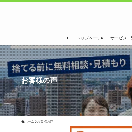
トップページ
サービス一
お客様の声
ホーム
お客様の声