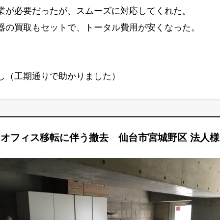
業が必要だったが、スムーズに対応してくれた。
器の買取もセットで、トータル費用が安くなった。
し（工期通りで助かりました）
オフィス移転に伴う撤去 仙台市宮城野区 法人様