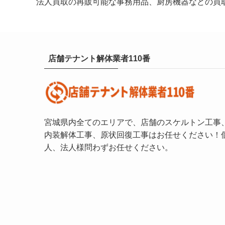
法人買取の再販可能な事務用品、厨房機器などの買
店舗テナント解体業者110番
宮城県内全てのエリアで、店舗のスケルトン工事
内装解体工事、原状回復工事はお任せください！
人、法人様問わずお任せください。