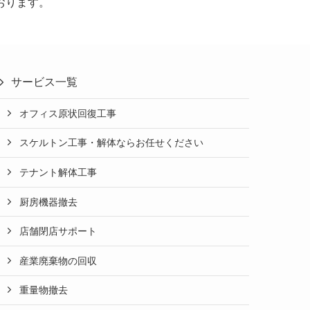
おります。
サービス一覧
オフィス原状回復工事
スケルトン工事・解体ならお任せください
テナント解体工事
厨房機器撤去
店舗閉店サポート
産業廃棄物の回収
重量物撤去