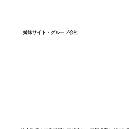
姉妹サイト・グループ会社