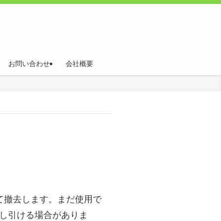
お問い合わせ
会社概要
て撤去します。まだ使用で
差し引ける場合がありま