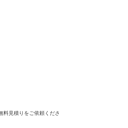
ら無料見積りをご依頼くださ