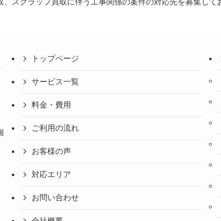
取、スクラップ買取に伴う工事関係の案件の対応先を募集して
トップページ
サービス一覧
料金・費用
、
ご利用の流れ
個
お客様の声
対応エリア
お問い合わせ
会社概要